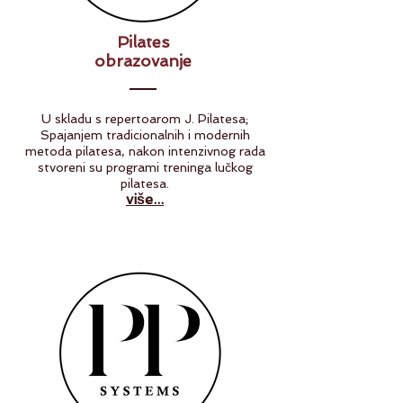
Pilates
obrazovanje
U skladu s repertoarom J. Pilatesa;
Spajanjem tradicionalnih i modernih
metoda pilatesa, nakon intenzivnog rada
stvoreni su programi treninga lučkog
pilatesa.
više...