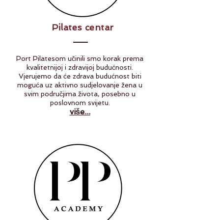
Pilates centar
Port Pilatesom učinili smo korak prema
kvalitetnijoj i zdravijoj budućnosti.
Vjerujemo da će zdrava budućnost biti
moguća uz aktivno sudjelovanje žena u
svim područjima života, posebno u
poslovnom svijetu.
više...