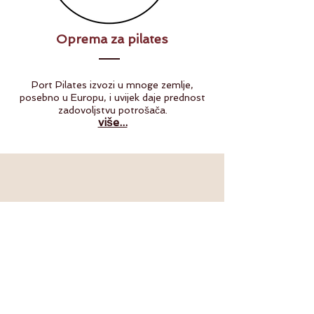
Oprema za pilates
Port Pilates izvozi u mnoge zemlje,
posebno u Europu, i uvijek daje prednost
zadovoljstvu potrošača.
više...