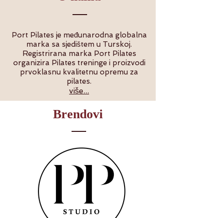
Port Pilates je međunarodna globalna
marka sa sjedištem u Turskoj.
Registrirana marka Port Pilates
organizira Pilates treninge i proizvodi
prvoklasnu kvalitetnu opremu za
pilates.
više...
Brendovi