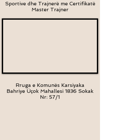
Sportive dhe Trajnerë me Certifikatë
Master Trajner
Rruga e Komunës Karsiyaka
Bahriye Üçok Mahallesi 1836 Sokak
Nr: 57/1