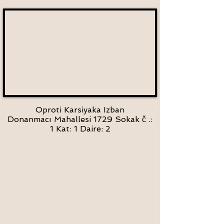
Oproti Karsiyaka Izban
Donanmacı Mahallesi 1729 Sokak č .:
1 Kat: 1 Daire: 2