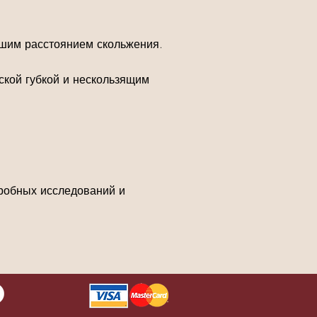
шим расстоянием скольжения.
кой губкой и нескользящим
дробных исследований и