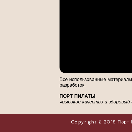
Все использованные материалы 
разработок.
ПОРТ ПИЛАТЫ
«высокое качество и здоровый 
Copyright © 2018 Порт 