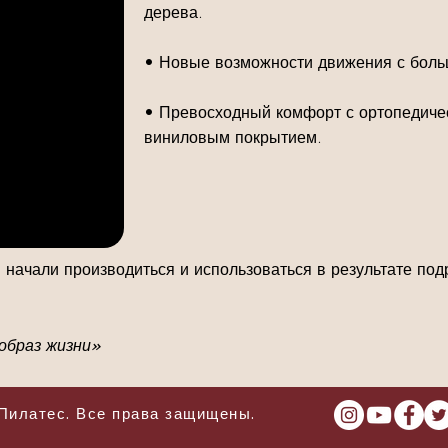
дерева.
• Новые возможности движения с боль
• Превосходный комфорт с ортопедичес
виниловым покрытием.
начали производиться и использоваться в результате по
образ жизни»
Пилатес. Все права защищены.