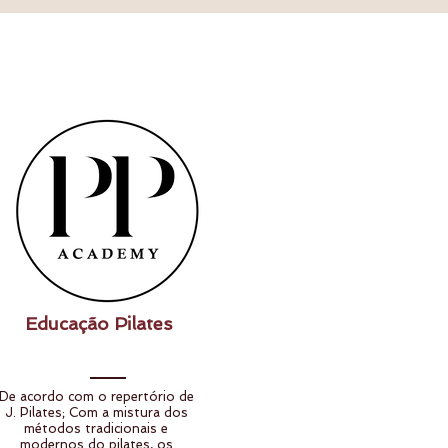
Educação Pilates
De acordo com o repertório de
J. Pilates; Com a mistura dos
métodos tradicionais e
modernos do pilates, os