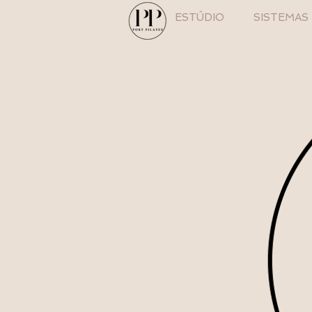
ESTÚDIO
SISTEMAS