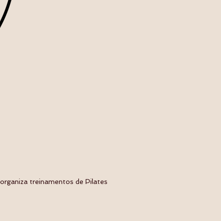
 organiza treinamentos de Pilates