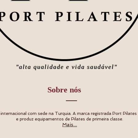
"alta qualidade e vida saudável"
Sobre nós
 internacional com sede na Turquia. A marca registrada Port Pilates
e produz equipamentos de Pilates de primeira classe.
Mais...