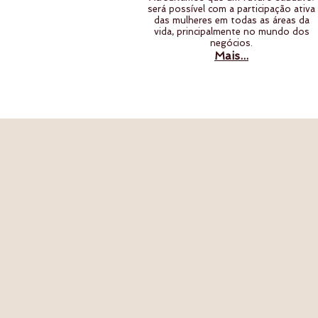
será possível com a participação ativa
das mulheres em todas as áreas da
vida, principalmente no mundo dos
negócios.
Mais...