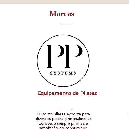
Marcas
Equipamento de Pilates
O Porto Pilates exporta para
diversos países, principalmente
Europa, e sempre prioriza a
satisfação do consumidor.