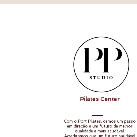
Pilates Center
Com o Port Pilates, demos um passo
em direção a um futuro de melhor
qualidade e mais saudável.
Acreditamos que um futuro saudável