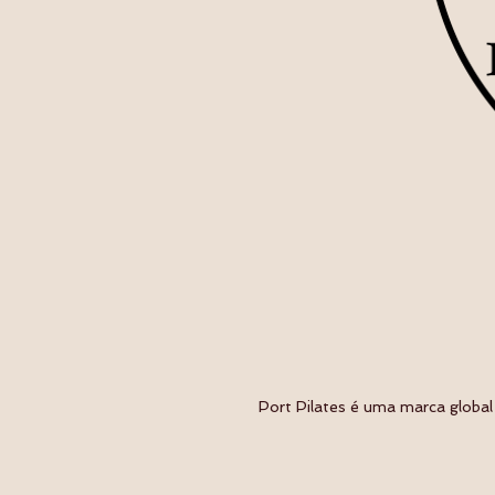
Port Pilates é uma marca global