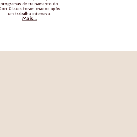
programas de treinamento do
Port Pilates foram criados após
um trabalho intensivo.
Mais...