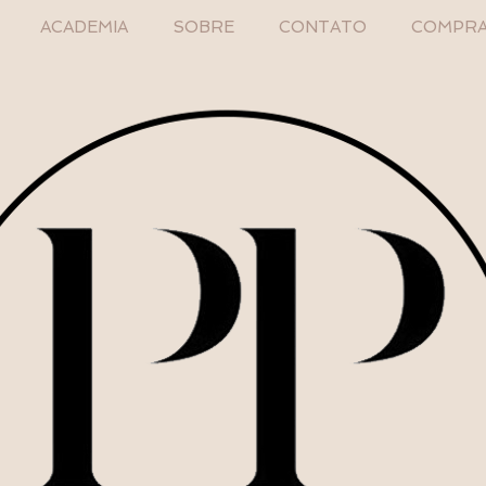
ACADEMIA
SOBRE
CONTATO
COMPRA