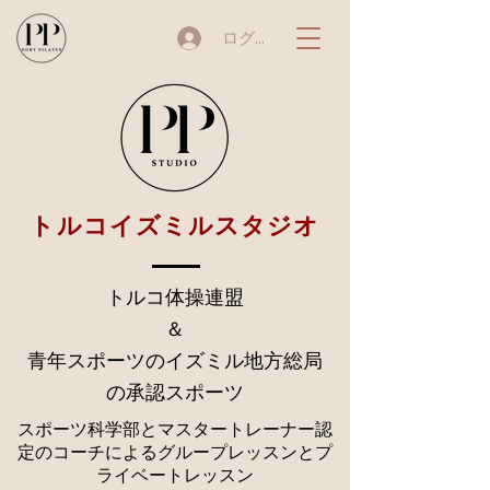
ログイン
トルコイズミルスタジオ
トルコ体操連盟
＆
青年
スポーツ
のイズミル地方総局
の承認スポーツ
スポーツ科学部とマスタートレーナー認
定のコーチによるグループレッスンとプ
ライベートレッスン