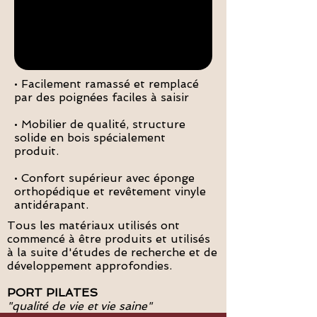
• Facilement ramassé et remplacé
par des poignées faciles à saisir
• Mobilier de qualité, structure
solide en bois spécialement
produit.
• Confort supérieur avec éponge
orthopédique et revêtement vinyle
antidérapant.
Tous les matériaux utilisés ont
commencé à être produits et utilisés
à la suite d'études de recherche et de
développement approfondies.
PORT PILATES
"qualité de vie et vie saine"