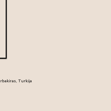
rbakiras, Turkija