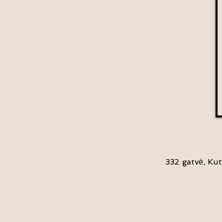
332 gatvė, Kut